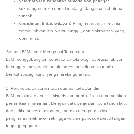
Keterbatasan kapasitas armada dan pekerja:
Kekurangan truk, sopir, dan staf gudang saat kebutuhan
puncak.
Koordinasi lintas wilayah:
Pengiriman antarprovinsi
membutuhkan izin, waktu tunggu, dan sinkronisasi yang
lebih rumit.
Strategi BJM untuk Mengatasi Tantangan
BJM menggabungkan pendekatan teknologi, operasional, dan
hubungan masyarakat untuk merespons dinamika mudik.
Berikut strategi kunci yang mereka gunakan:
1. Perencanaan permintaan dan penjadwalan dini
BJM melakukan analisis historis dan prediktif untuk memetakan
permintaan musiman
. Dengan data penjualan, pola tahun lalu,
dan indikator sosial-ekonomi, mereka mengatur jadwal
pengiriman lebih awal sehingga volume puncak dapat ditangani
tanpa gangguan.