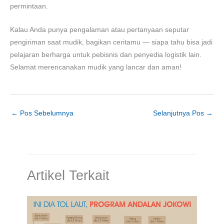
permintaan.
Kalau Anda punya pengalaman atau pertanyaan seputar
pengiriman saat mudik, bagikan ceritamu — siapa tahu bisa jadi
pelajaran berharga untuk pebisnis dan penyedia logistik lain.
Selamat merencanakan mudik yang lancar dan aman!
←
Pos Sebelumnya
Selanjutnya Pos
→
Artikel Terkait