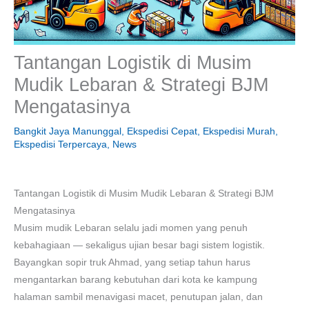
Tantangan Logistik di Musim
Mudik Lebaran & Strategi BJM
Mengatasinya
Bangkit Jaya Manunggal
,
Ekspedisi Cepat
,
Ekspedisi Murah
,
Ekspedisi Terpercaya
,
News
Tantangan Logistik di Musim Mudik Lebaran & Strategi BJM
Mengatasinya
Musim mudik Lebaran selalu jadi momen yang penuh
kebahagiaan — sekaligus ujian besar bagi sistem logistik.
Bayangkan sopir truk Ahmad, yang setiap tahun harus
mengantarkan barang kebutuhan dari kota ke kampung
halaman sambil menavigasi macet, penutupan jalan, dan