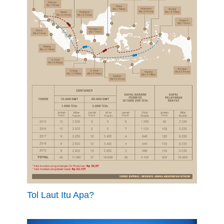
Tol Laut Itu Apa?