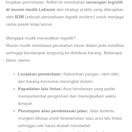
lonjakan permintaan. Artikel ini membahas
tantangan logistik
di musim mudik Lebaran
dan strategi praktis yang diterapkan
oleh
BJM
(sebuah perusahaan logistik modern) untuk menjaga
rantai pasok tetap lancar.
Mengapa mudik menyulitkan logistik?
Musim mudik membawa perubahan besar dalam pola mobilitas,
sehingga berdampak langsung ke distribusi barang. Beberapa
faktor utama:
Lonjakan permintaan:
Kebutuhan pangan, oleh-oleh,
dan barang konsumsi meningkat drastis.
Kepadatan lalu lintas:
Arus kendaraan yang padat
memperlambat pengiriman dan meningkatkan waktu
tempuh.
Penutupan atau pembatasan jalan:
Jalur tertentu
mungkin ditutup untuk keselamatan atau arus lalu lintas,
sehingga rute harus diubah mendadak.