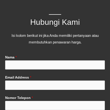
Hubungi Kami
Isi kolom berikut ini jika Anda memiliki pertanyaan atau
membutuhkan penawaran harga.
Nama
*
Email Address
*
Nomor Telepon
*