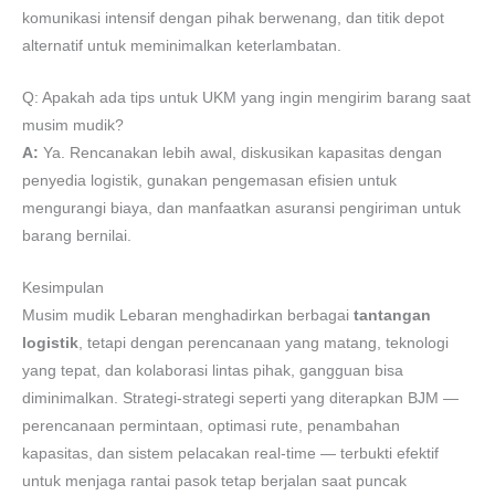
komunikasi intensif dengan pihak berwenang, dan titik depot
alternatif untuk meminimalkan keterlambatan.
Q: Apakah ada tips untuk UKM yang ingin mengirim barang saat
musim mudik?
A:
Ya. Rencanakan lebih awal, diskusikan kapasitas dengan
penyedia logistik, gunakan pengemasan efisien untuk
mengurangi biaya, dan manfaatkan asuransi pengiriman untuk
barang bernilai.
Kesimpulan
Musim mudik Lebaran menghadirkan berbagai
tantangan
logistik
, tetapi dengan perencanaan yang matang, teknologi
yang tepat, dan kolaborasi lintas pihak, gangguan bisa
diminimalkan. Strategi-strategi seperti yang diterapkan BJM —
perencanaan permintaan, optimasi rute, penambahan
kapasitas, dan sistem pelacakan real-time — terbukti efektif
untuk menjaga rantai pasok tetap berjalan saat puncak