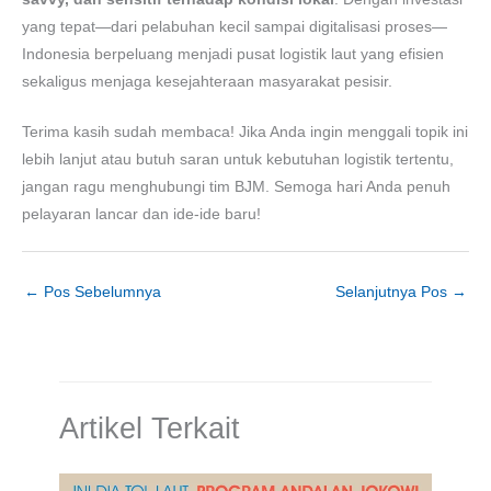
yang tepat—dari pelabuhan kecil sampai digitalisasi proses—
Indonesia berpeluang menjadi pusat logistik laut yang efisien
sekaligus menjaga kesejahteraan masyarakat pesisir.
Terima kasih sudah membaca! Jika Anda ingin menggali topik ini
lebih lanjut atau butuh saran untuk kebutuhan logistik tertentu,
jangan ragu menghubungi tim BJM. Semoga hari Anda penuh
pelayaran lancar dan ide-ide baru!
←
Pos Sebelumnya
Selanjutnya Pos
→
Artikel Terkait