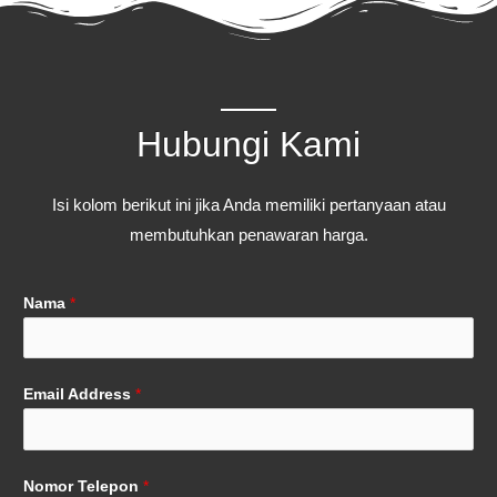
Hubungi Kami
Isi kolom berikut ini jika Anda memiliki pertanyaan atau
membutuhkan penawaran harga.
Nama
*
Email Address
*
Nomor Telepon
*