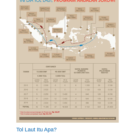
Tol Laut Itu Apa?