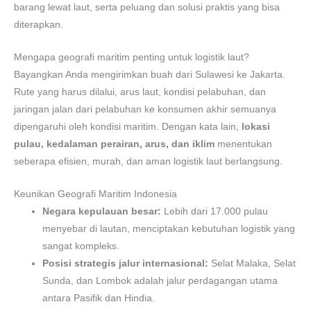
barang lewat laut, serta peluang dan solusi praktis yang bisa
diterapkan.
Mengapa geografi maritim penting untuk logistik laut?
Bayangkan Anda mengirimkan buah dari Sulawesi ke Jakarta.
Rute yang harus dilalui, arus laut, kondisi pelabuhan, dan
jaringan jalan dari pelabuhan ke konsumen akhir semuanya
dipengaruhi oleh kondisi maritim. Dengan kata lain,
lokasi
pulau, kedalaman perairan, arus, dan iklim
menentukan
seberapa efisien, murah, dan aman logistik laut berlangsung.
Keunikan Geografi Maritim Indonesia
Negara kepulauan besar:
Lebih dari 17.000 pulau
menyebar di lautan, menciptakan kebutuhan logistik yang
sangat kompleks.
Posisi strategis jalur internasional:
Selat Malaka, Selat
Sunda, dan Lombok adalah jalur perdagangan utama
antara Pasifik dan Hindia.