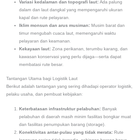
Variasi kedalaman dan topografi laut:
Ada palung
dalam dan laut dangkal yang mempengaruhi ukuran
kapal dan rute pelayaran.
Iklim monsun dan arus musiman:
Musim barat dan
timur mengubah cuaca laut, memengaruhi waktu
pelayaran dan keamanan.
Kekayaan laut:
Zona perikanan, terumbu karang, dan
kawasan konservasi yang perlu dijaga—serta dapat
membatasi rute besar.
Tantangan Utama bagi Logistik Laut
Berikut adalah tantangan yang sering dihadapi operator logistik,
pelaku usaha, dan pembuat kebijakan:
Keterbatasan infrastruktur pelabuhan:
Banyak
pelabuhan di daerah masih minim fasilitas bongkar muat
dan fasilitas penumpukan barang (storage).
Konektivitas antar-pulau yang tidak merata:
Rute