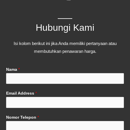
Hubungi Kami
Isi kolom berikut ini jika Anda memiliki pertanyaan atau
membutuhkan penawaran harga.
Nama
*
Email Address
*
Nomor Telepon
*