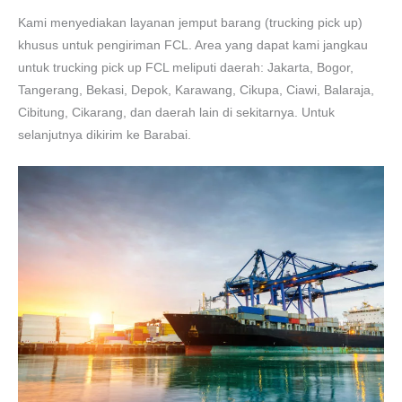
Kami menyediakan layanan jemput barang (trucking pick up)
khusus untuk pengiriman FCL. Area yang dapat kami jangkau
untuk trucking pick up FCL meliputi daerah: Jakarta, Bogor,
Tangerang, Bekasi, Depok, Karawang, Cikupa, Ciawi, Balaraja,
Cibitung, Cikarang, dan daerah lain di sekitarnya. Untuk
selanjutnya dikirim ke Barabai.