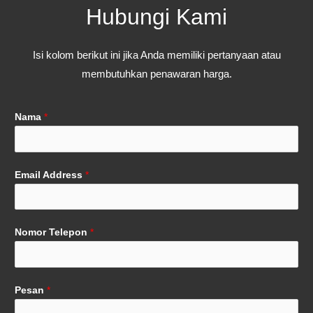
Hubungi Kami
Isi kolom berikut ini jika Anda memiliki pertanyaan atau
membutuhkan penawaran harga.
Nama
*
Email Address
*
Nomor Telepon
*
Pesan
*