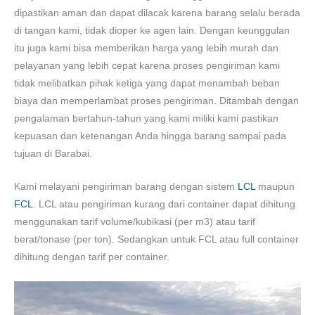
dipastikan aman dan dapat dilacak karena barang selalu berada
di tangan kami, tidak dioper ke agen lain. Dengan keunggulan
itu juga kami bisa memberikan harga yang lebih murah dan
pelayanan yang lebih cepat karena proses pengiriman kami
tidak melibatkan pihak ketiga yang dapat menambah beban
biaya dan memperlambat proses pengiriman. Ditambah dengan
pengalaman bertahun-tahun yang kami miliki kami pastikan
kepuasan dan ketenangan Anda hingga barang sampai pada
tujuan di Barabai.
Kami melayani pengiriman barang dengan sistem
LCL
maupun
FCL
. LCL atau pengiriman kurang dari container dapat dihitung
menggunakan tarif volume/kubikasi (per m3) atau tarif
berat/tonase (per ton). Sedangkan untuk FCL atau full container
dihitung dengan tarif per container.