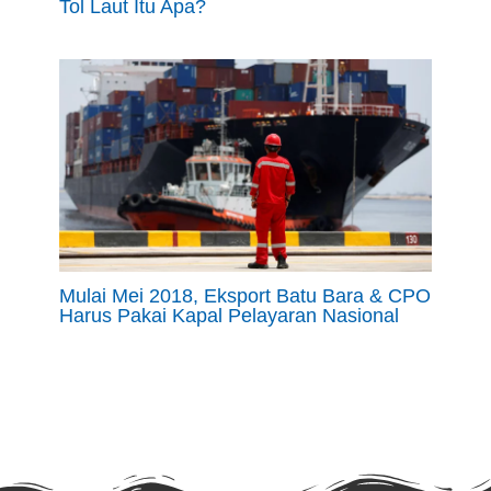
Tol Laut Itu Apa?
Mulai Mei 2018, Eksport Batu Bara & CPO
Harus Pakai Kapal Pelayaran Nasional