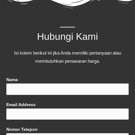
Hubungi Kami
Isi kolom berikut ini jika Anda memiliki pertanyaan atau
membutuhkan penawaran harga.
Nama
*
Email Address
*
Nomor Telepon
*