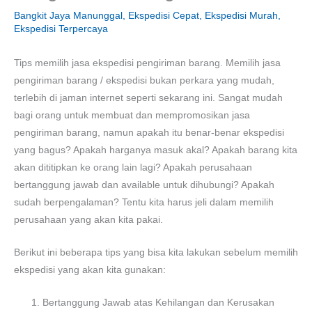
Bangkit Jaya Manunggal
,
Ekspedisi Cepat
,
Ekspedisi Murah
,
Ekspedisi Terpercaya
Tips memilih jasa ekspedisi pengiriman barang. Memilih jasa
pengiriman barang / ekspedisi bukan perkara yang mudah,
terlebih di jaman internet seperti sekarang ini. Sangat mudah
bagi orang untuk membuat dan mempromosikan jasa
pengiriman barang, namun apakah itu benar-benar ekspedisi
yang bagus? Apakah harganya masuk akal? Apakah barang kita
akan dititipkan ke orang lain lagi? Apakah perusahaan
bertanggung jawab dan available untuk dihubungi? Apakah
sudah berpengalaman? Tentu kita harus jeli dalam memilih
perusahaan yang akan kita pakai.
Berikut ini beberapa tips yang bisa kita lakukan sebelum memilih
ekspedisi yang akan kita gunakan:
Bertanggung Jawab atas Kehilangan dan Kerusakan