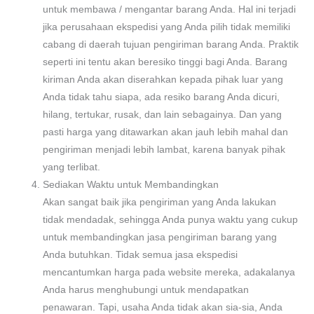
untuk membawa / mengantar barang Anda. Hal ini terjadi
jika perusahaan ekspedisi yang Anda pilih tidak memiliki
cabang di daerah tujuan pengiriman barang Anda. Praktik
seperti ini tentu akan beresiko tinggi bagi Anda. Barang
kiriman Anda akan diserahkan kepada pihak luar yang
Anda tidak tahu siapa, ada resiko barang Anda dicuri,
hilang, tertukar, rusak, dan lain sebagainya. Dan yang
pasti harga yang ditawarkan akan jauh lebih mahal dan
pengiriman menjadi lebih lambat, karena banyak pihak
yang terlibat.
Sediakan Waktu untuk Membandingkan
Akan sangat baik jika pengiriman yang Anda lakukan
tidak mendadak, sehingga Anda punya waktu yang cukup
untuk membandingkan jasa pengiriman barang yang
Anda butuhkan. Tidak semua jasa ekspedisi
mencantumkan harga pada website mereka, adakalanya
Anda harus menghubungi untuk mendapatkan
penawaran. Tapi, usaha Anda tidak akan sia-sia, Anda