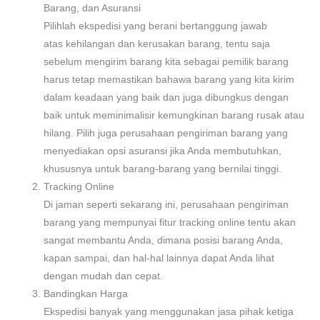
Barang, dan Asuransi
Pilihlah ekspedisi yang berani bertanggung jawab
atas kehilangan dan kerusakan barang, tentu saja
sebelum mengirim barang kita sebagai pemilik barang
harus tetap memastikan bahawa barang yang kita kirim
dalam keadaan yang baik dan juga dibungkus dengan
baik untuk meminimalisir kemungkinan barang rusak atau
hilang. Pilih juga perusahaan pengiriman barang yang
menyediakan opsi asuransi jika Anda membutuhkan,
khususnya untuk barang-barang yang bernilai tinggi.
Tracking Online
Di jaman seperti sekarang ini, perusahaan pengiriman
barang yang mempunyai fitur tracking online tentu akan
sangat membantu Anda, dimana posisi barang Anda,
kapan sampai, dan hal-hal lainnya dapat Anda lihat
dengan mudah dan cepat.
Bandingkan Harga
Ekspedisi banyak yang menggunakan jasa pihak ketiga