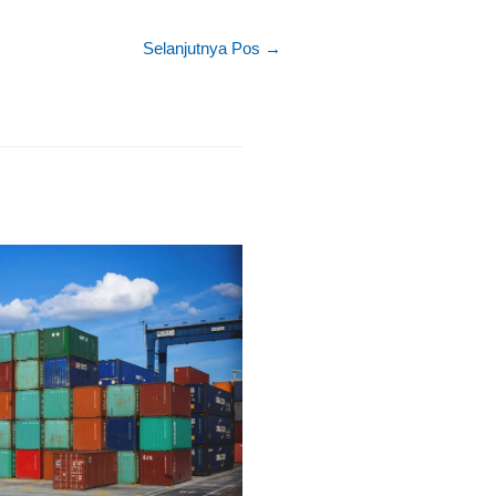
Selanjutnya Pos
→