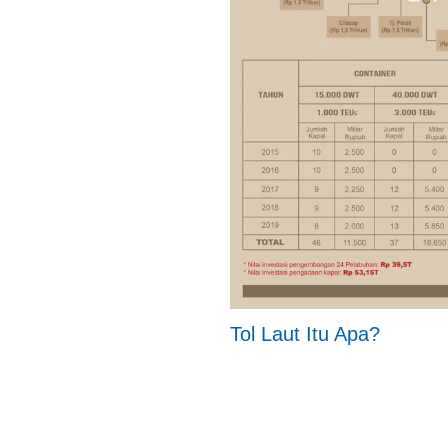
Tol Laut Itu Apa?