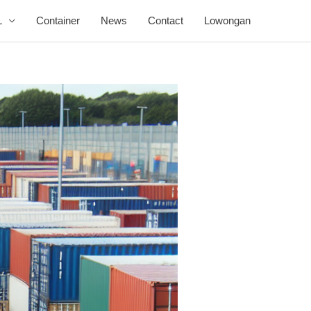
L
Container
News
Contact
Lowongan