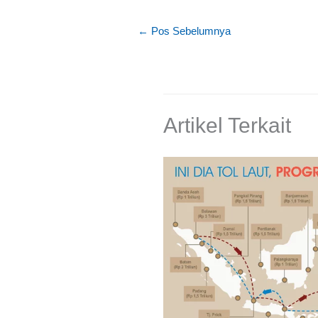
←
Pos Sebelumnya
Artikel Terkait