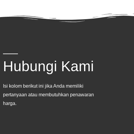
Hubungi Kami
Isi kolom berikut ini jika Anda memiliki
pertanyaan atau membutuhkan penawaran
harga.