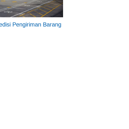
edisi Pengiriman Barang