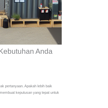
 Kebutuhan Anda
k pertanyaan. Apakah lebih baik
 membuat keputusan yang tepat untuk