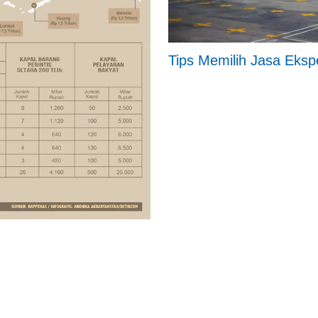
Tips Memilih Jasa Eksp