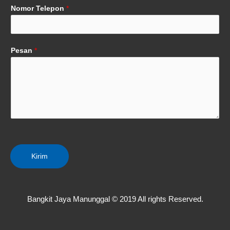
Nomor Telepon
*
Pesan
*
Kirim
Bangkit Jaya Manunggal © 2019 All rights Reserved.