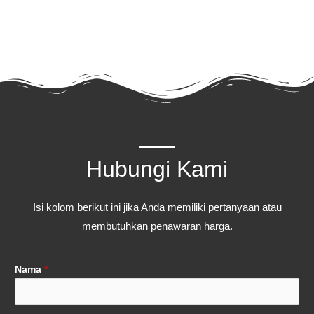
Hubungi Kami
Isi kolom berikut ini jika Anda memiliki pertanyaan atau
membutuhkan penawaran harga.
Nama
*