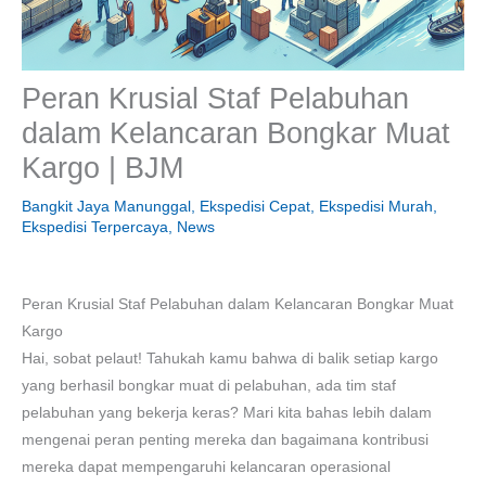
Peran Krusial Staf Pelabuhan
dalam Kelancaran Bongkar Muat
Kargo | BJM
Bangkit Jaya Manunggal
,
Ekspedisi Cepat
,
Ekspedisi Murah
,
Ekspedisi Terpercaya
,
News
Peran Krusial Staf Pelabuhan dalam Kelancaran Bongkar Muat
Kargo
Hai, sobat pelaut! Tahukah kamu bahwa di balik setiap kargo
yang berhasil bongkar muat di pelabuhan, ada tim staf
pelabuhan yang bekerja keras? Mari kita bahas lebih dalam
mengenai peran penting mereka dan bagaimana kontribusi
mereka dapat mempengaruhi kelancaran operasional