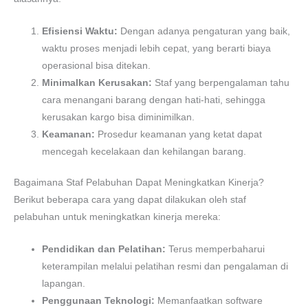
Efisiensi Waktu:
Dengan adanya pengaturan yang baik,
waktu proses menjadi lebih cepat, yang berarti biaya
operasional bisa ditekan.
Minimalkan Kerusakan:
Staf yang berpengalaman tahu
cara menangani barang dengan hati-hati, sehingga
kerusakan kargo bisa diminimilkan.
Keamanan:
Prosedur keamanan yang ketat dapat
mencegah kecelakaan dan kehilangan barang.
Bagaimana Staf Pelabuhan Dapat Meningkatkan Kinerja?
Berikut beberapa cara yang dapat dilakukan oleh staf
pelabuhan untuk meningkatkan kinerja mereka:
Pendidikan dan Pelatihan:
Terus memperbaharui
keterampilan melalui pelatihan resmi dan pengalaman di
lapangan.
Penggunaan Teknologi:
Memanfaatkan software