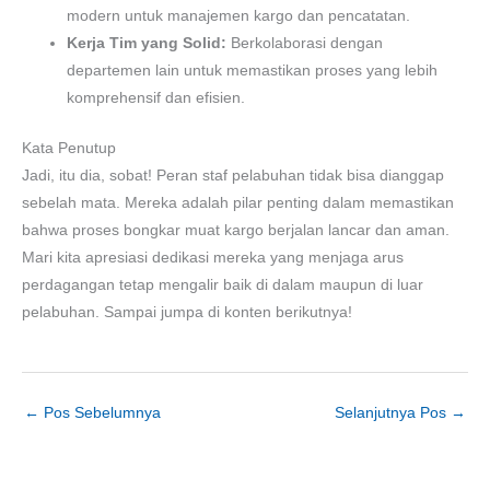
modern untuk manajemen kargo dan pencatatan.
Kerja Tim yang Solid:
Berkolaborasi dengan
departemen lain untuk memastikan proses yang lebih
komprehensif dan efisien.
Kata Penutup
Jadi, itu dia, sobat! Peran staf pelabuhan tidak bisa dianggap
sebelah mata. Mereka adalah pilar penting dalam memastikan
bahwa proses bongkar muat kargo berjalan lancar dan aman.
Mari kita apresiasi dedikasi mereka yang menjaga arus
perdagangan tetap mengalir baik di dalam maupun di luar
pelabuhan. Sampai jumpa di konten berikutnya!
←
Pos Sebelumnya
Selanjutnya Pos
→