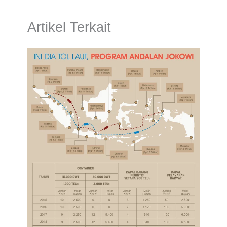
Artikel Terkait