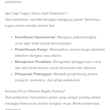
pelabuhan.
Apa Saja Tugas Utama Staf Pelabuhan?
Staf pelabuhan memiliki beragam tanggung jawab. Beberapa
tugas utama mereka antara lain:
Koordinasi Operasional:
Mengatur jadwal bongkar
muat agar tidak terjadi penumpukan.
Pemeriksaan Kargo:
Memastikan semua kargo diperiksa
sebelum diangkut atau dikirim.
Manajemen Peralatan:
Mengawasi penggunaan crane
dan alat berat lainnya untuk keamanan dan efisiensi.
Pelayanan Pelanggan:
Menjadi penghubung antara
pengirim, penerima, dan pihak pelabuhan.
Kenapa Peran Mereka Begitu Penting?
Staf pelabuhan memainkan peran yang sangat penting dalam
menjaga kelancaran proses bongkar muat. Berikut beberapa
alasannya: