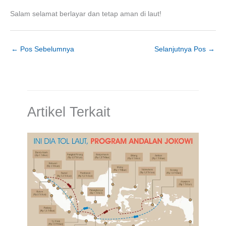
Salam selamat berlayar dan tetap aman di laut!
←
Pos Sebelumnya
Selanjutnya Pos
→
Artikel Terkait