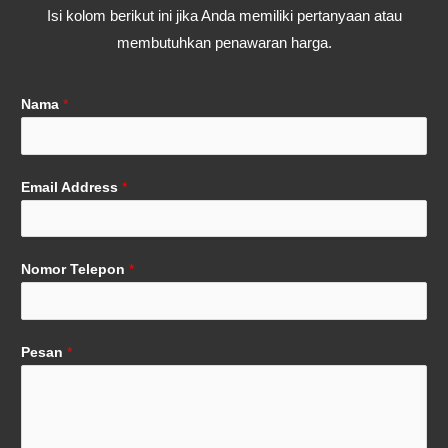
Isi kolom berikut ini jika Anda memiliki pertanyaan atau
membutuhkan penawaran harga.
Nama
*
Email Address
*
Nomor Telepon
*
Pesan
*