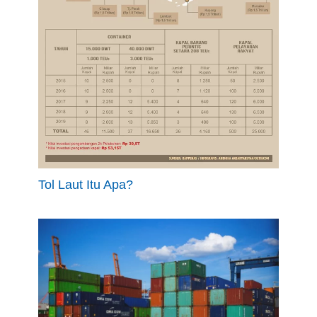
Tol Laut Itu Apa?