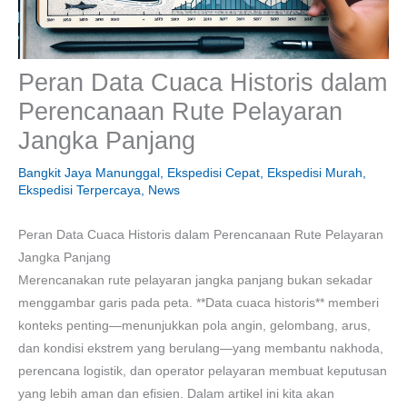
Peran Data Cuaca Historis dalam
Perencanaan Rute Pelayaran
Jangka Panjang
Bangkit Jaya Manunggal
,
Ekspedisi Cepat
,
Ekspedisi Murah
,
Ekspedisi Terpercaya
,
News
Peran Data Cuaca Historis dalam Perencanaan Rute Pelayaran
Jangka Panjang
Merencanakan rute pelayaran jangka panjang bukan sekadar
menggambar garis pada peta. **Data cuaca historis** memberi
konteks penting—menunjukkan pola angin, gelombang, arus,
dan kondisi ekstrem yang berulang—yang membantu nakhoda,
perencana logistik, dan operator pelayaran membuat keputusan
yang lebih aman dan efisien. Dalam artikel ini kita akan