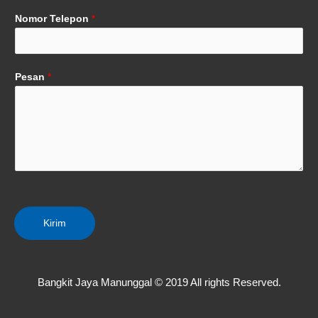
Nomor Telepon
*
Pesan
*
Kirim
Bangkit Jaya Manunggal © 2019 All rights Reserved.