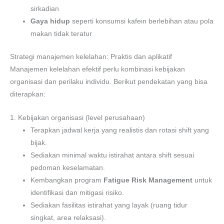
sirkadian
Gaya hidup
seperti konsumsi kafein berlebihan atau pola
makan tidak teratur
Strategi manajemen kelelahan: Praktis dan aplikatif
Manajemen kelelahan efektif perlu kombinasi kebijakan
organisasi dan perilaku individu. Berikut pendekatan yang bisa
diterapkan:
1. Kebijakan organisasi (level perusahaan)
Terapkan jadwal kerja yang realistis dan rotasi shift yang
bijak.
Sediakan minimal waktu istirahat antara shift sesuai
pedoman keselamatan.
Kembangkan program
Fatigue Risk Management
untuk
identifikasi dan mitigasi risiko.
Sediakan fasilitas istirahat yang layak (ruang tidur
singkat, area relaksasi).