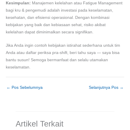
Kesimpulan:
Manajemen kelelahan atau Fatigue Management
bagi kru & pengemudi adalah investasi pada keselamatan,
kesehatan, dan efisiensi operasional. Dengan kombinasi
kebijakan yang baik dan kebiasaan sehat, risiko akibat
kelelahan dapat diminimalkan secara signifikan.
Jika Anda ingin contoh kebijakan istirahat sederhana untuk tim
Anda atau daftar periksa pra-shift, beri tahu saya — saya bisa
bantu susun! Semoga bermanfaat dan selalu utamakan
keselamatan.
←
Pos Sebelumnya
Selanjutnya Pos
→
Artikel Terkait