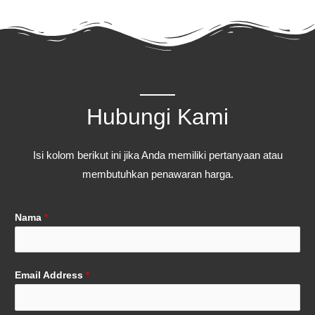
Hubungi Kami
Isi kolom berikut ini jika Anda memiliki pertanyaan atau
membutuhkan penawaran harga.
Nama
*
Email Address
*