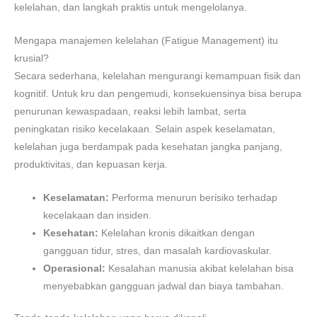
kelelahan, dan langkah praktis untuk mengelolanya.
Mengapa manajemen kelelahan (Fatigue Management) itu
krusial?
Secara sederhana, kelelahan mengurangi kemampuan fisik dan
kognitif. Untuk kru dan pengemudi, konsekuensinya bisa berupa
penurunan kewaspadaan, reaksi lebih lambat, serta
peningkatan risiko kecelakaan. Selain aspek keselamatan,
kelelahan juga berdampak pada kesehatan jangka panjang,
produktivitas, dan kepuasan kerja.
Keselamatan:
Performa menurun berisiko terhadap
kecelakaan dan insiden.
Kesehatan:
Kelelahan kronis dikaitkan dengan
gangguan tidur, stres, dan masalah kardiovaskular.
Operasional:
Kesalahan manusia akibat kelelahan bisa
menyebabkan gangguan jadwal dan biaya tambahan.