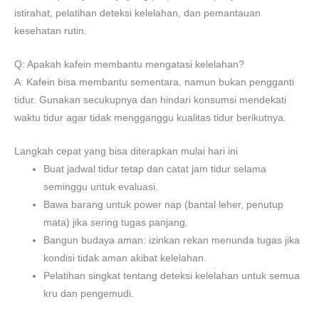
istirahat, pelatihan deteksi kelelahan, dan pemantauan
kesehatan rutin.
Q: Apakah kafein membantu mengatasi kelelahan?
A: Kafein bisa membantu sementara, namun bukan pengganti
tidur. Gunakan secukupnya dan hindari konsumsi mendekati
waktu tidur agar tidak mengganggu kualitas tidur berikutnya.
Langkah cepat yang bisa diterapkan mulai hari ini
Buat jadwal tidur tetap dan catat jam tidur selama
seminggu untuk evaluasi.
Bawa barang untuk power nap (bantal leher, penutup
mata) jika sering tugas panjang.
Bangun budaya aman: izinkan rekan menunda tugas jika
kondisi tidak aman akibat kelelahan.
Pelatihan singkat tentang deteksi kelelahan untuk semua
kru dan pengemudi.