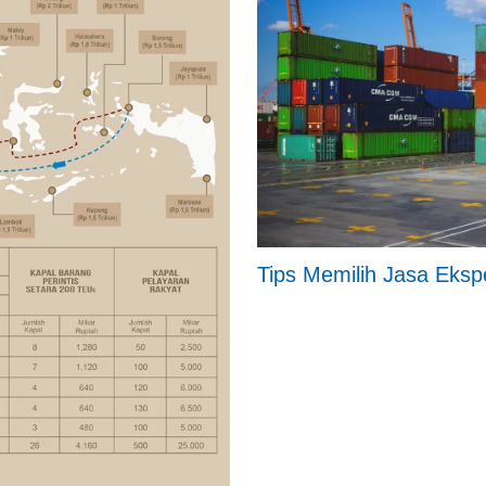
Tips Memilih Jasa Eksp