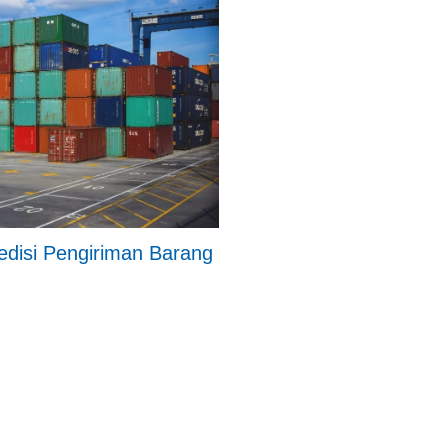
edisi Pengiriman Barang