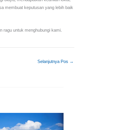
sa membuat keputusan yang lebih baik
ngan ragu untuk menghubungi kami.
Selanjutnya Pos
→