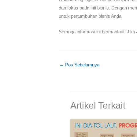
dan fokus pada inti bisnis. Dengan m
untuk pertumbuhan bisnis Anda.
Semoga informasi ini bermanfaat! Jika 
←
Pos Sebelumnya
Artikel Terkait