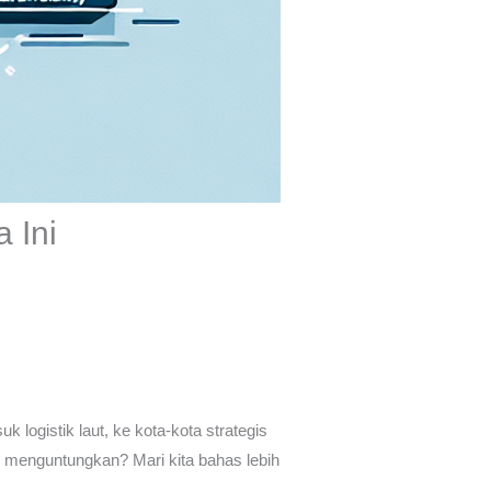
 Ini
uk logistik laut, ke kota-kota strategis
 menguntungkan? Mari kita bahas lebih