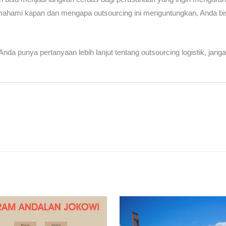
emahami kapan dan mengapa outsourcing ini menguntungkan, Anda bi
Anda punya pertanyaan lebih lanjut tentang outsourcing logistik, ja