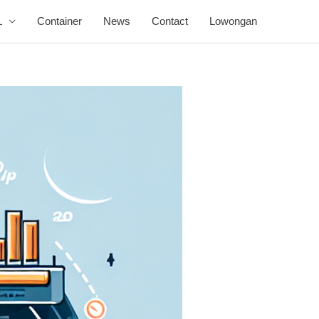
L
Container
News
Contact
Lowongan