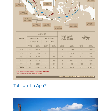
Tol Laut Itu Apa?