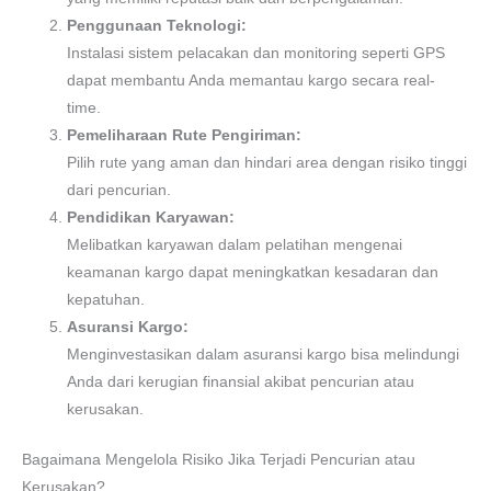
Penggunaan Teknologi:
Instalasi sistem pelacakan dan monitoring seperti GPS
dapat membantu Anda memantau kargo secara real-
time.
Pemeliharaan Rute Pengiriman:
Pilih rute yang aman dan hindari area dengan risiko tinggi
dari pencurian.
Pendidikan Karyawan:
Melibatkan karyawan dalam pelatihan mengenai
keamanan kargo dapat meningkatkan kesadaran dan
kepatuhan.
Asuransi Kargo:
Menginvestasikan dalam asuransi kargo bisa melindungi
Anda dari kerugian finansial akibat pencurian atau
kerusakan.
Bagaimana Mengelola Risiko Jika Terjadi Pencurian atau
Kerusakan?