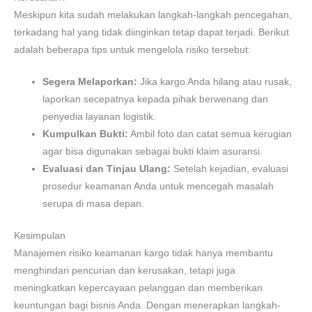
Meskipun kita sudah melakukan langkah-langkah pencegahan,
terkadang hal yang tidak diinginkan tetap dapat terjadi. Berikut
adalah beberapa tips untuk mengelola risiko tersebut:
Segera Melaporkan:
Jika kargo Anda hilang atau rusak,
laporkan secepatnya kepada pihak berwenang dan
penyedia layanan logistik.
Kumpulkan Bukti:
Ambil foto dan catat semua kerugian
agar bisa digunakan sebagai bukti klaim asuransi.
Evaluasi dan Tinjau Ulang:
Setelah kejadian, evaluasi
prosedur keamanan Anda untuk mencegah masalah
serupa di masa depan.
Kesimpulan
Manajemen risiko keamanan kargo tidak hanya membantu
menghindari pencurian dan kerusakan, tetapi juga
meningkatkan kepercayaan pelanggan dan memberikan
keuntungan bagi bisnis Anda. Dengan menerapkan langkah-