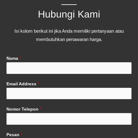
Hubungi Kami
Isi kolom berikut ini jika Anda memiliki pertanyaan atau
membutuhkan penawaran harga.
Nama
*
Email Address
*
Nomor Telepon
*
Pesan
*