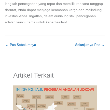
langkah pencegahan yang tepat dan memiliki rencana tanggap
darurat, Anda dapat menjaga keamanan kargo dan melindungi
investasi Anda. Ingatlah, dalam dunia logistik, pencegahan
adalah kunci utama untuk keberhasilan!
←
Pos Sebelumnya
Selanjutnya Pos
→
Artikel Terkait