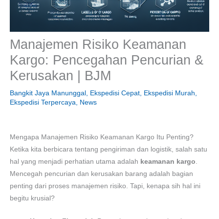
Manajemen Risiko Keamanan
Kargo: Pencegahan Pencurian &
Kerusakan | BJM
Bangkit Jaya Manunggal
,
Ekspedisi Cepat
,
Ekspedisi Murah
,
Ekspedisi Terpercaya
,
News
Mengapa Manajemen Risiko Keamanan Kargo Itu Penting?
Ketika kita berbicara tentang pengiriman dan logistik, salah satu
hal yang menjadi perhatian utama adalah
keamanan kargo
.
Mencegah pencurian dan kerusakan barang adalah bagian
penting dari proses manajemen risiko. Tapi, kenapa sih hal ini
begitu krusial?