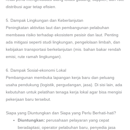
distribusi agar tetap efisien.
5. Dampak Lingkungan dan Keberlanjutan
Peningkatan aktivitas laut dan pembangunan pelabuhan
membawa risiko terhadap ekosistem pesisir dan laut. Penting
ada mitigasi seperti studi lingkungan, pengelolaan limbah, dan
kebijakan transportasi berkelanjutan (mis. bahan bakar rendah
emisi, rute ramah lingkungan).
6. Dampak Sosial-ekonomi Lokal
Pembangunan membuka lapangan kerja baru dan peluang
usaha pendukung (logistik, pergudangan, jasa). Di sisi lain, ada
kebutuhan untuk pelatihan tenaga kerja lokal agar bisa mengisi
pekerjaan baru tersebut.
Siapa yang Diuntungkan dan Siapa yang Perlu Berhati-hati?
Diuntungkan:
perusahaan pelayaran yang cepat
beradaptasi, operator pelabuhan baru, penyedia jasa