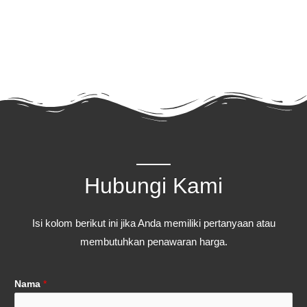
Hubungi Kami
Isi kolom berikut ini jika Anda memiliki pertanyaan atau
membutuhkan penawaran harga.
Nama
*