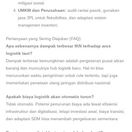
mitigasi sosial.
UMKM dan Perusahaan:
audit rantai pasok, gunakan
jasa 3PL untuk fleksibilitas, dan adaptasi sistem
manajemen inventori.
Pertanyaan yang Sering Diajukan (FAQ)
Apa sebenarnya dampak terbesar IKN terhadap arus
logistik laut?
Dampak terbesar kemungkinan adalah pergeseran pusat aliran
barang dan munculnya hub logistik baru. Hal ini bisa
menurunkan waktu pengiriman untuk rute tertentu, tapi juga
memerlukan penataan ulang jaringan distribusi nasional.
Apakah biaya logistik akan otomatis turun?
Tidak otomatis. Potensi penurunan biaya ada lewat efisiensi
infrastruktur dan digitalisasi, tetapi investasi awal, biaya transisi,
dan adaptasi SDM bisa menambah pengeluaran sementara.