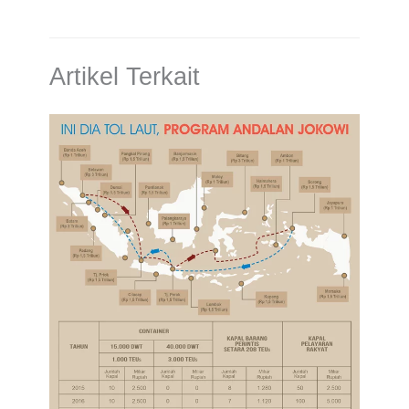
Artikel Terkait