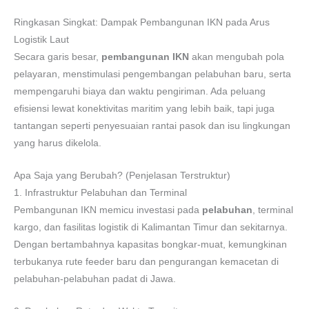
Ringkasan Singkat: Dampak Pembangunan IKN pada Arus
Logistik Laut
Secara garis besar,
pembangunan IKN
akan mengubah pola
pelayaran, menstimulasi pengembangan pelabuhan baru, serta
mempengaruhi biaya dan waktu pengiriman. Ada peluang
efisiensi lewat konektivitas maritim yang lebih baik, tapi juga
tantangan seperti penyesuaian rantai pasok dan isu lingkungan
yang harus dikelola.
Apa Saja yang Berubah? (Penjelasan Terstruktur)
1. Infrastruktur Pelabuhan dan Terminal
Pembangunan IKN memicu investasi pada
pelabuhan
, terminal
kargo, dan fasilitas logistik di Kalimantan Timur dan sekitarnya.
Dengan bertambahnya kapasitas bongkar-muat, kemungkinan
terbukanya rute feeder baru dan pengurangan kemacetan di
pelabuhan-pelabuhan padat di Jawa.