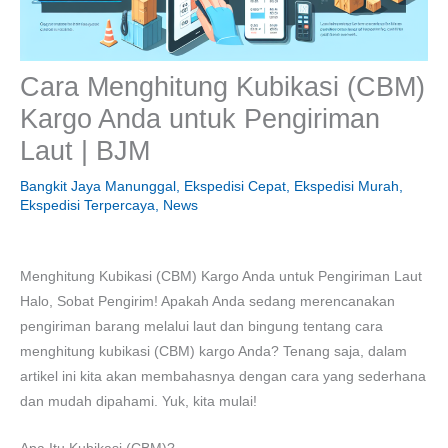
Cara Menghitung Kubikasi (CBM)
Kargo Anda untuk Pengiriman
Laut | BJM
Bangkit Jaya Manunggal
,
Ekspedisi Cepat
,
Ekspedisi Murah
,
Ekspedisi Terpercaya
,
News
Menghitung Kubikasi (CBM) Kargo Anda untuk Pengiriman Laut
Halo, Sobat Pengirim! Apakah Anda sedang merencanakan
pengiriman barang melalui laut dan bingung tentang cara
menghitung kubikasi (CBM) kargo Anda? Tenang saja, dalam
artikel ini kita akan membahasnya dengan cara yang sederhana
dan mudah dipahami. Yuk, kita mulai!