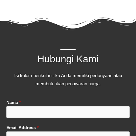
Hubungi Kami
Isi kolom berikut ini jika Anda memiliki pertanyaan atau
membutuhkan penawaran harga.
Nama
*
Email Address
*