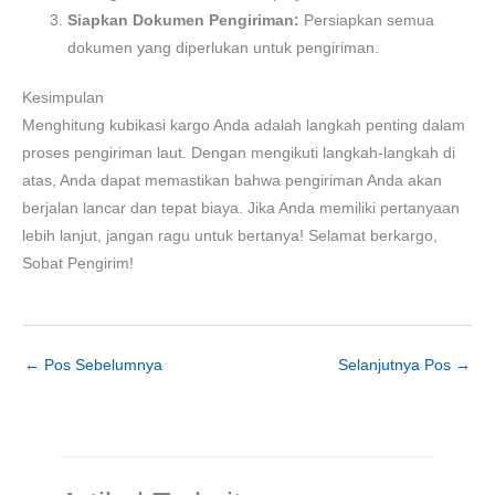
Siapkan Dokumen Pengiriman:
Persiapkan semua
dokumen yang diperlukan untuk pengiriman.
Kesimpulan
Menghitung kubikasi kargo Anda adalah langkah penting dalam
proses pengiriman laut. Dengan mengikuti langkah-langkah di
atas, Anda dapat memastikan bahwa pengiriman Anda akan
berjalan lancar dan tepat biaya. Jika Anda memiliki pertanyaan
lebih lanjut, jangan ragu untuk bertanya! Selamat berkargo,
Sobat Pengirim!
←
Pos Sebelumnya
Selanjutnya Pos
→