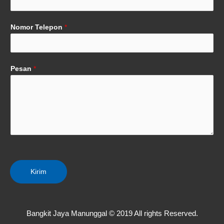
Nomor Telepon
*
Pesan
*
Kirim
Bangkit Jaya Manunggal © 2019 All rights Reserved.