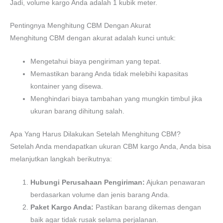
Jadi, volume kargo Anda adalah 1 kubik meter.
Pentingnya Menghitung CBM Dengan Akurat
Menghitung CBM dengan akurat adalah kunci untuk:
Mengetahui biaya pengiriman yang tepat.
Memastikan barang Anda tidak melebihi kapasitas
kontainer yang disewa.
Menghindari biaya tambahan yang mungkin timbul jika
ukuran barang dihitung salah.
Apa Yang Harus Dilakukan Setelah Menghitung CBM?
Setelah Anda mendapatkan ukuran CBM kargo Anda, Anda bisa
melanjutkan langkah berikutnya:
Hubungi Perusahaan Pengiriman:
Ajukan penawaran
berdasarkan volume dan jenis barang Anda.
Paket Kargo Anda:
Pastikan barang dikemas dengan
baik agar tidak rusak selama perjalanan.