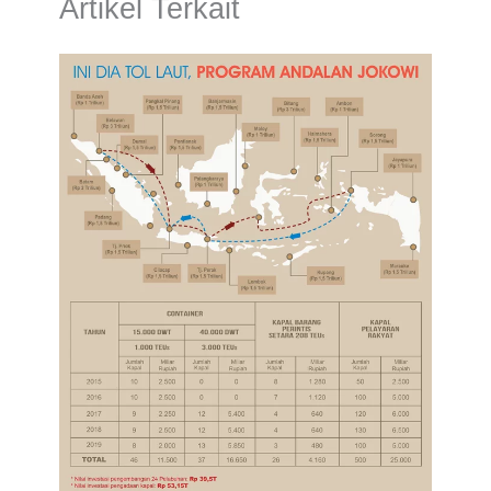
Artikel Terkait