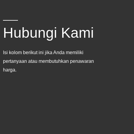
Hubungi Kami
Isi kolom berikut ini jika Anda memiliki
pertanyaan atau membutuhkan penawaran
harga.