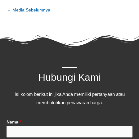
←
Media Sebelumnya
Hubungi Kami
Isi kolom berikut ini jika Anda memiliki pertanyaan atau
membutuhkan penawaran harga.
Nama
*