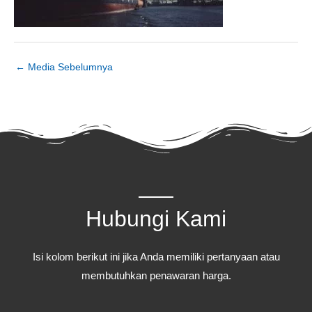
←
Media Sebelumnya
Hubungi Kami
Isi kolom berikut ini jika Anda memiliki pertanyaan atau
membutuhkan penawaran harga.